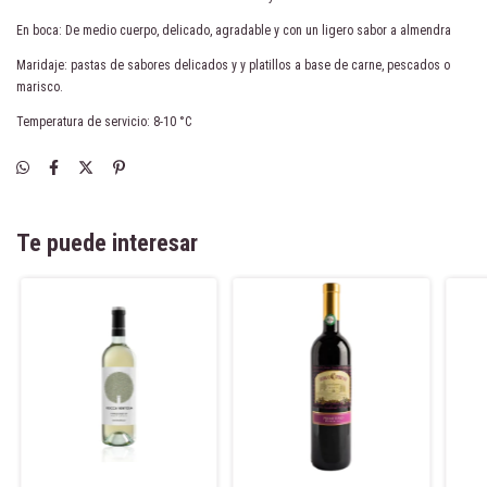
En boca: De medio cuerpo, delicado, agradable y con un ligero sabor a almendra
Maridaje: pastas de sabores delicados y y platillos a base de carne, pescados o
marisco.
Temperatura de servicio: 8-10 °C
Te puede interesar