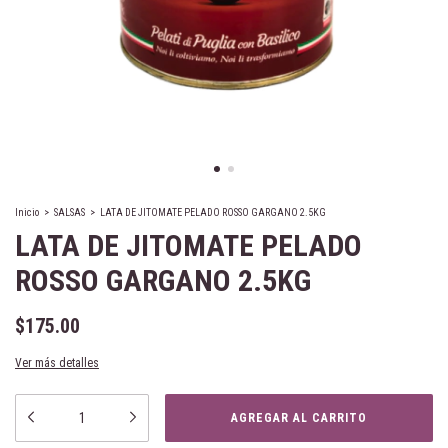
Inicio
>
SALSAS
>
LATA DE JITOMATE PELADO ROSSO GARGANO 2.5KG
LATA DE JITOMATE PELADO
ROSSO GARGANO 2.5KG
$175.00
Ver más detalles