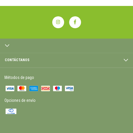
CONTÁCTANOS
Métodos de pago
Opciones de envío