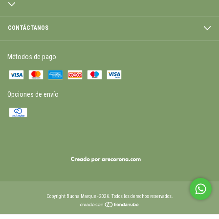
CONTÁCTANOS
Métodos de pago
Opciones de envío
Copyright Buona Marque - 2026. Todos los derechos reservados.