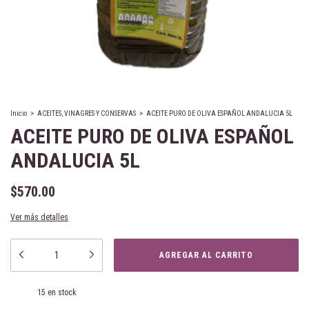
Inicio
>
ACEITES, VINAGRES Y CONSERVAS
>
ACEITE PURO DE OLIVA ESPAÑOL ANDALUCIA 5L
ACEITE PURO DE OLIVA ESPAÑOL
ANDALUCIA 5L
$570.00
Ver más detalles
15
en stock