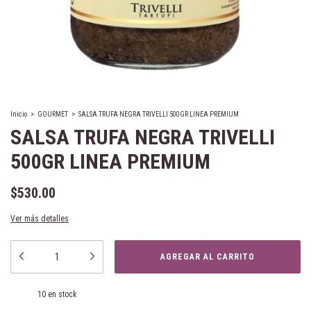
Inicio
>
GOURMET
>
SALSA TRUFA NEGRA TRIVELLI 500GR LINEA PREMIUM
SALSA TRUFA NEGRA TRIVELLI
500GR LINEA PREMIUM
$530.00
Ver más detalles
10
en stock