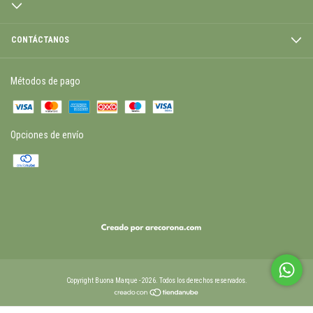
CONTÁCTANOS
Métodos de pago
Opciones de envío
Copyright Buona Marque - 2026. Todos los derechos reservados.