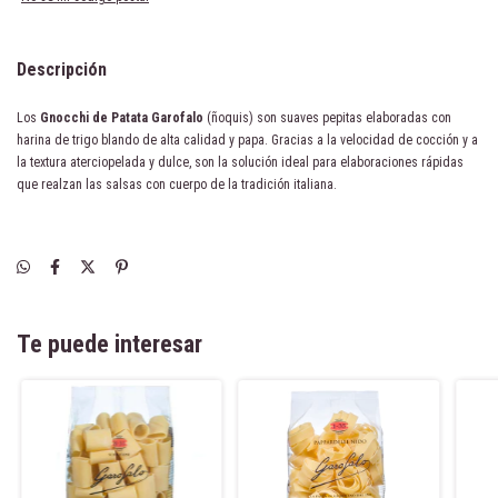
Descripción
Los
Gnocchi de Patata Garofalo
(ñoquis) son suaves pepitas elaboradas con
harina de trigo blando de alta calidad y papa. Gracias a la velocidad de cocción y a
la textura aterciopelada y dulce, son la solución ideal para elaboraciones rápidas
que realzan las salsas con cuerpo de la tradición italiana.
Te puede interesar