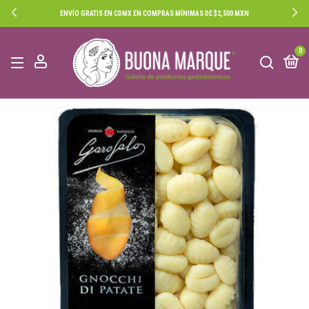
ENVÍO GRATIS EN CDMX EN COMPRAS MÍNIMAS DE $2,500 MXN
0